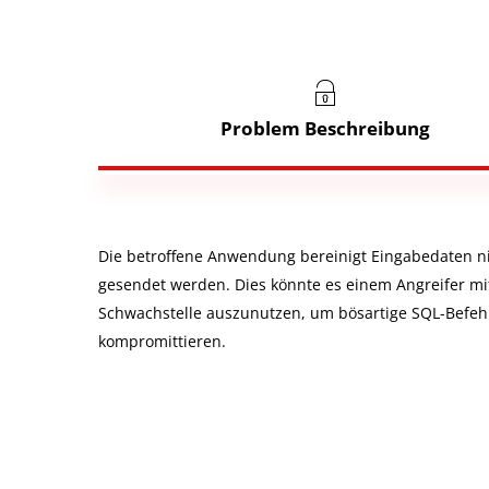
Problem Beschreibung
Die betroffene Anwendung bereinigt Eingabedaten n
gesendet werden. Dies könnte es einem Angreifer mi
Schwachstelle auszunutzen, um bösartige SQL-Befe
kompromittieren.