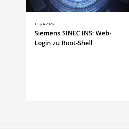
Shell
15. Juli 2026
Siemens SINEC INS: Web-
Login zu Root-Shell