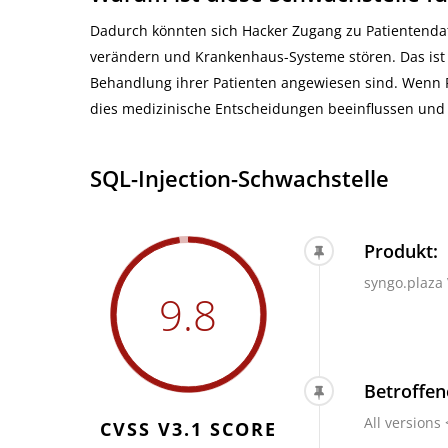
Dadurch könnten sich Hacker Zugang zu Patientenda
verändern und Krankenhaus-Systeme stören. Das ist 
Behandlung ihrer Patienten angewiesen sind. Wenn 
dies medizinische Entscheidungen beeinflussen und
SQL-Injection-Schwachstelle
Produkt:
syngo.plaza
9.8
Betroffen
All versions
CVSS V3.1 SCORE