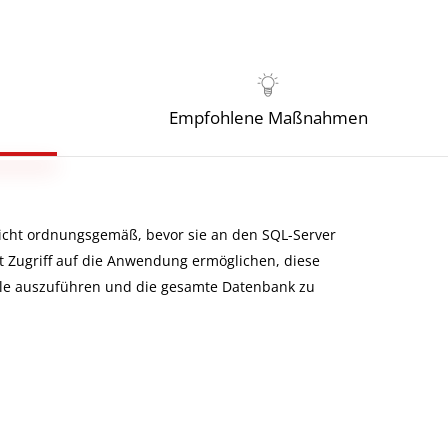
Empfohlene Maßnahmen
icht ordnungsgemäß, bevor sie an den SQL-Server
t Zugriff auf die Anwendung ermöglichen, diese
hle auszuführen und die gesamte Datenbank zu