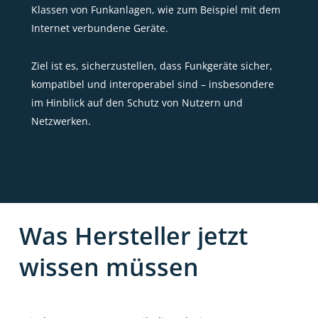
Klassen von Funkanlagen, wie zum Beispiel mit dem
Internet verbundene Geräte.
Ziel ist es, sicherzustellen, dass Funkgeräte sicher,
kompatibel und interoperabel sind – insbesondere
im Hinblick auf den Schutz von Nutzern und
Netzwerken.
Was
Hersteller
jetzt
wissen
müssen