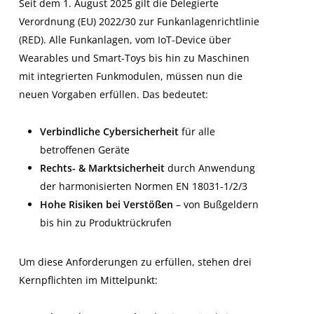
Seit dem 1. August 2025 gilt die Delegierte
Verordnung (EU) 2022/30 zur Funkanlagenrichtlinie
(RED). Alle Funkanlagen, vom IoT-Device über
Wearables und Smart-Toys bis hin zu Maschinen
mit integrierten Funkmodulen, müssen nun die
neuen Vorgaben erfüllen. Das bedeutet:
Verbindliche Cybersicherheit
für alle
betroffenen Geräte
Rechts- & Marktsicherheit
durch Anwendung
der harmonisierten Normen EN 18031-1/2/3
Hohe Risiken bei Verstößen
– von Bußgeldern
bis hin zu Produktrückrufen
Um diese Anforderungen zu erfüllen, stehen drei
Kernpflichten im Mittelpunkt: