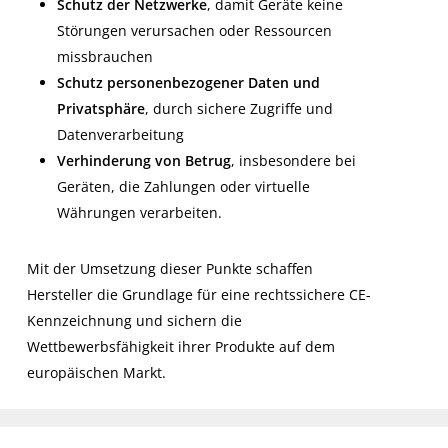
Schutz der Netzwerke
, damit Geräte keine
Störungen verursachen oder Ressourcen
missbrauchen
Schutz personenbezogener Daten und
Privatsphäre
, durch sichere Zugriffe und
Datenverarbeitung
Verhinderung von Betrug
, insbesondere bei
Geräten, die Zahlungen oder virtuelle
Währungen verarbeiten.
Mit der Umsetzung dieser Punkte schaffen
Hersteller die Grundlage für eine rechtssichere CE-
Kennzeichnung und sichern die
Wettbewerbsfähigkeit ihrer Produkte auf dem
europäischen Markt.