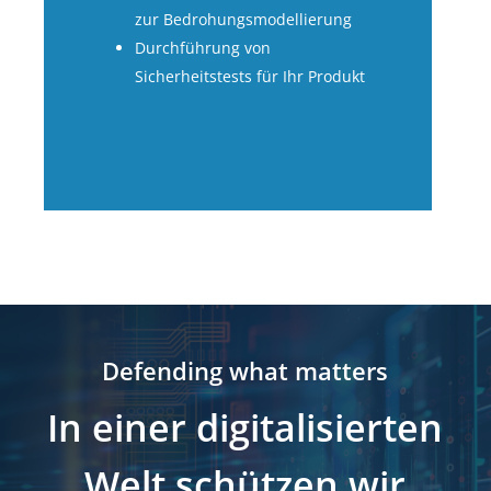
zur Bedrohungsmodellierung
Durchführung von
Sicherheitstests für Ihr Produkt
Defending what matters
In einer digitalisierten
Welt schützen wir