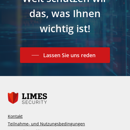
das, was Ihnen
wichtig ist!
Lassen Sie uns reden
Kontakt
Teilnahme- und Nutzungsbedingungen