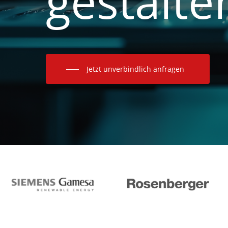
gestalte
Jetzt unverbindlich anfragen