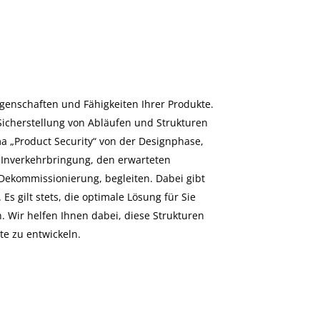
 Eigenschaften und Fähigkeiten Ihrer Produkte.
Sicherstellung von Abläufen und Strukturen
 „Product Security“ von der Designphase,
Inverkehrbringung, den erwarteten
Dekommissionierung, begleiten. Dabei gibt
 Es gilt stets, die optimale Lösung für Sie
 Wir helfen Ihnen dabei, diese Strukturen
te zu entwickeln.