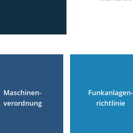
Maschinen-
Funkanlagen
verordnung
richtlinie