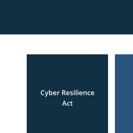
Cyber Resilience
Act