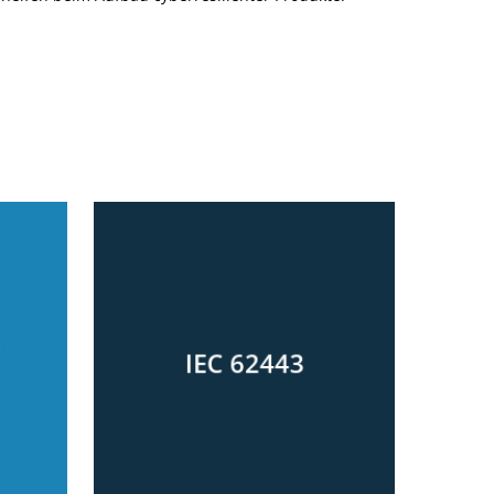
-
IEC 62443