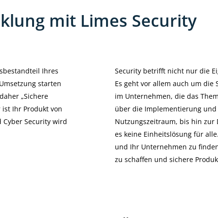
klung mit Limes Security
sbestandteil Ihres
Security betrifft nicht nur die
r Umsetzung starten
Es geht vor allem auch um die 
 daher „Sichere
im Unternehmen, die das Thema
ist Ihr Produkt von
über die Implementierung und 
d Cyber Security wird
Nutzungszeitraum, bis hin zur 
es keine Einheitslösung für alle.
und Ihr Unternehmen zu finden.
zu schaffen und sichere Produk