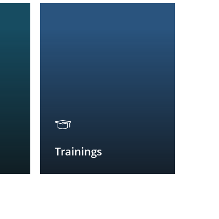
Trainings