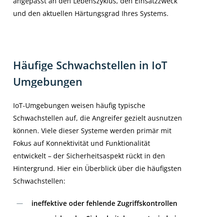
angepasst an den Lebenszyklus, den Einsatzzweck
und den aktuellen Härtungsgrad Ihres Systems.
Häufige
Schwachstellen
in
IoT
Umgebungen
IoT-Umgebungen weisen häufig typische
Schwachstellen auf, die Angreifer gezielt ausnutzen
können. Viele dieser Systeme werden primär mit
Fokus auf Konnektivität und Funktionalität
entwickelt – der Sicherheitsaspekt rückt in den
Hintergrund. Hier ein Überblick über die häufigsten
Schwachstellen:
ineffektive oder fehlende Zugriffskontrollen