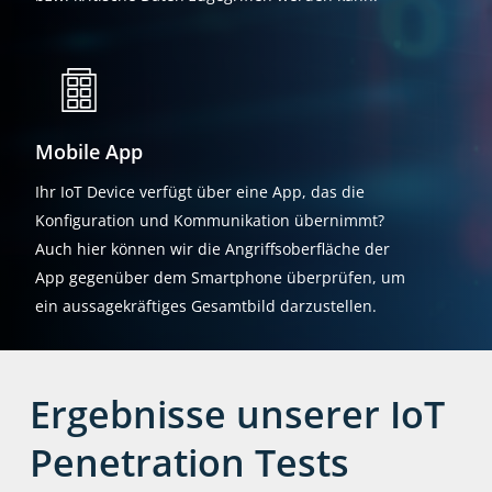
Mobile App
Ihr IoT Device verfügt über eine App, das die
Konfiguration und Kommunikation übernimmt?
Auch hier können wir die Angriffsoberfläche der
App gegenüber dem Smartphone überprüfen, um
ein aussagekräftiges Gesamtbild darzustellen.
Ergebnisse unserer IoT
Penetration Tests