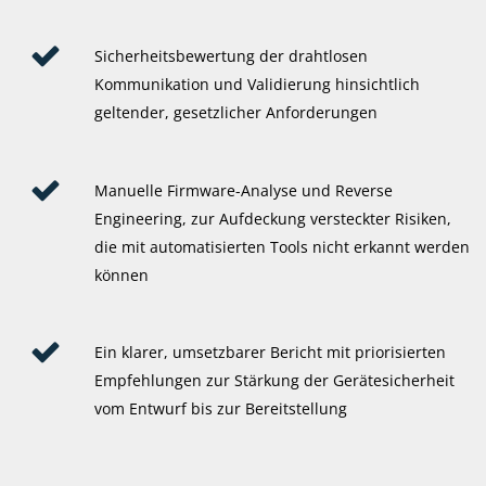
Sicherheitsbewertung der drahtlosen
Kommunikation und Validierung hinsichtlich
geltender, gesetzlicher Anforderungen
Manuelle Firmware-Analyse und Reverse
Engineering, zur Aufdeckung versteckter Risiken,
die mit automatisierten Tools nicht erkannt werden
können
Ein klarer, umsetzbarer Bericht mit priorisierten
Empfehlungen zur Stärkung der Gerätesicherheit
vom Entwurf bis zur Bereitstellung