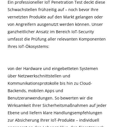
Ein professioneller IoT Penetration Test deckt diese
Schwachstellen frühzeitig auf – noch bevor Ihre
vernetzten Produkte auf den Markt gelangen oder
von Angreifern ausgenutzt werden können. Unser
ganzheitlicher Ansatz im Bereich IoT-Security
umfasst die Prüfung aller relevanten Komponenten
Ihres IoT-Ökosystems:
von der Hardware und eingebetteten Systemen
über Netzwerkschnittstellen und
Kommunikationsprotokolle bis hin zu Cloud-
Backends, mobilen Apps und
Benutzeranwendungen. So bewerten wir die
Wirksamkeit Ihrer Sicherheitsmaßnahmen auf jeder
Ebene und liefern klare Handlungsempfehlungen
zur Absicherung Ihrer IoT-Produkte – individuell