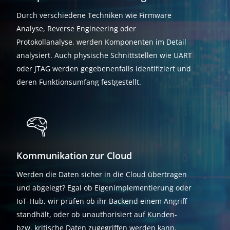
Durch verschiedene Techniken wie Firmware
Analyse, Reverse Engineering oder
Protokollanalyse, werden Komponenten im Detail
analysiert. Auch physische Schnittstellen wie UART
oder JTAG werden gegebenenfalls identifiziert und
deren Funktionsumfang festgestellt.
Kommunikation zur Cloud
Werden die Daten sicher in die Cloud übertragen
und abgelegt? Egal ob Eigenimplementierung oder
IoT-Hub, wir prüfen ob ihr Backend einem Angriff
standhält, oder ob unauthorisiert auf Kunden-
bzw. kritische Daten zugegriffen werden kann.