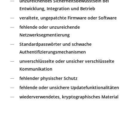
unzureichendes Sicherheitsbewusstsein bei
Entwicklung, Integration und Betrieb
veraltete, ungepatchte Firmware oder Software
fehlende oder unzureichende
Netzwerksegmentierung
Standardpasswörter und schwache
Authentifizierungsmechanismen
unverschlüsselte oder unsicher verschlüsselte
Kommunikation
fehlender physischer Schutz
fehlende oder unsichere Updatefunktionalitäten
wiederverwendetes, kryptographisches Material