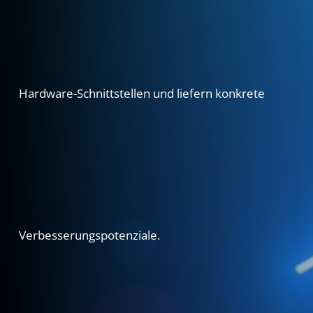
Hardware-Schnittstellen
und
liefern
konkrete
Verbesserungspotenziale.