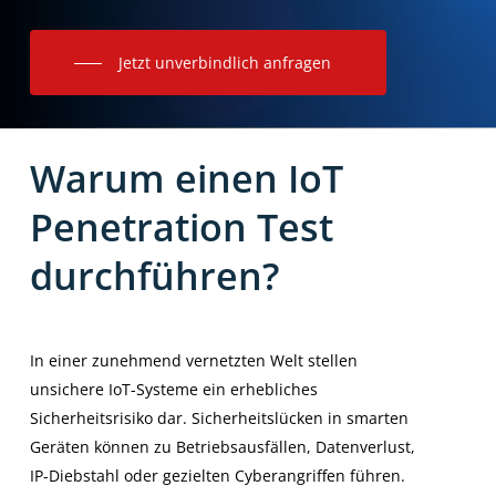
Jetzt unverbindlich anfragen
Warum
einen
IoT
Penetration
Test
durchführen?
In einer zunehmend vernetzten Welt stellen
unsichere IoT-Systeme ein erhebliches
Sicherheitsrisiko dar. Sicherheitslücken in smarten
Geräten können zu Betriebsausfällen, Datenverlust,
IP-Diebstahl oder gezielten Cyberangriffen führen.