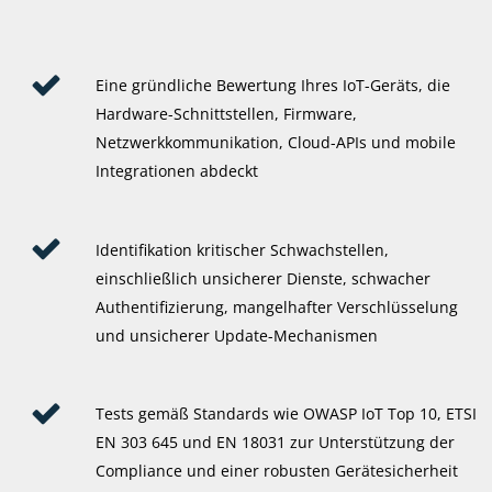
Eine gründliche Bewertung Ihres IoT-Geräts, die
Hardware-Schnittstellen, Firmware,
Netzwerkkommunikation, Cloud-APIs und mobile
Integrationen abdeckt
Identifikation kritischer Schwachstellen,
einschließlich unsicherer Dienste, schwacher
Authentifizierung, mangelhafter Verschlüsselung
und unsicherer Update-Mechanismen
Tests gemäß Standards wie OWASP IoT Top 10, ETSI
EN 303 645 und EN 18031 zur Unterstützung der
Compliance und einer robusten Gerätesicherheit