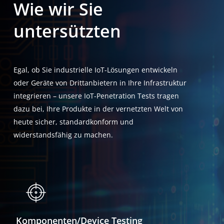
Wie
wir
Sie
untersützten
Egal, ob Sie industrielle IoT-Lösungen entwickeln
oder Geräte von Drittanbietern in Ihre Infrastruktur
integrieren – unsere IoT-Penetration Tests tragen
dazu bei, Ihre Produkte in der vernetzten Welt von
heute sicher, standardkonform und
widerstandsfähig zu machen.
Komponenten/Device Testing