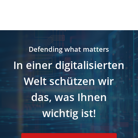
Defending what matters
In einer digitalisierten
Welt schützen wir
das, was Ihnen
wichtig ist!