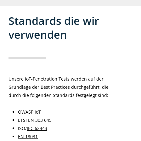
Standards
die
wir
verwenden
Unsere IoT-Penetration Tests werden auf der
Grundlage der Best Practices durchgeführt, die
durch die folgenden Standards festgelegt sind:
OWASP IoT
ETSI EN 303 645
ISO/
IEC 62443
EN 18031