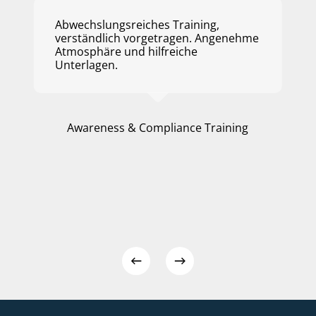
Abwechslungsreiches Training,
verständlich vorgetragen. Angenehme
Atmosphäre und hilfreiche
Unterlagen.
Awareness & Compliance Training