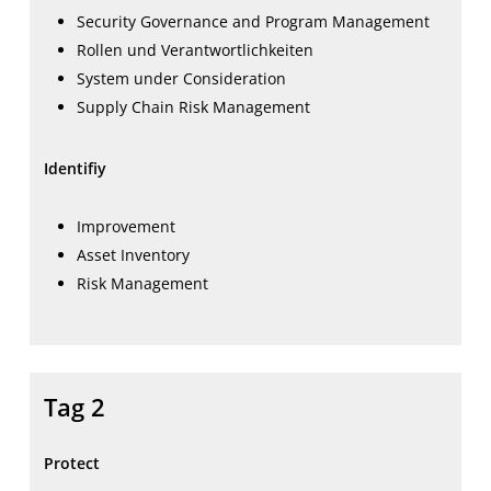
Security Governance and Program Management
Rollen und Verantwortlichkeiten
System under Consideration
Supply Chain Risk Management
Identifiy
Improvement
Asset Inventory
Risk Management
Tag 2
Protect