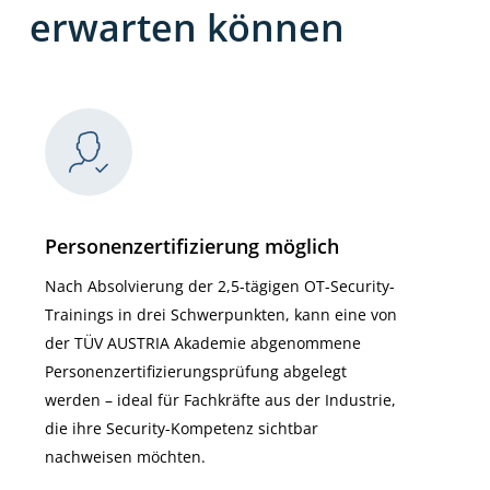
erwarten können
Personenzertifizierung möglich
Nach Absolvierung der 2,5-tägigen OT-Security-
Trainings in drei Schwerpunkten, kann eine von
der TÜV AUSTRIA Akademie abgenommene
Personenzertifizierungsprüfung abgelegt
werden – ideal für Fachkräfte aus der Industrie,
die ihre Security-Kompetenz sichtbar
nachweisen möchten.