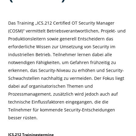
Das Training „ICS.212 Certified OT Security Manager
(COSM)“ vermittelt Betriebsverantwortlichen, Projekt- und
Produktionsleitern sowie generell Entscheidern das
erforderliche Wissen zur Umsetzung von Security im
industriellen Betrieb. Teilnehmer lernen dabei alle
notwendigen Fähigkeiten, um Gefahren frühzeitig zu
erkennen, das Security-Niveau zu erhöhen und Security-
Schwachstellen nachhaltig zu vermeiden. Der Fokus liegt
dabei auf organisatorischen Themen und
Prozessmanagement, zusätzlich wird jedoch auch auf
technische Einflussfaktoren eingegangen, die die
Teilnehmer für kommende Security-Entscheidungen
besser rüsten.
ICS.212 Trainingstermine