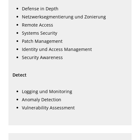
Defense in Depth
Netzwerksegmentierung und Zonierung
Remote Access
Systems Security
Patch Management
Identity und Access Management
Security Awareness
Detect
Logging und Monitoring
Anomaly Detection
Vulnerability Assessment