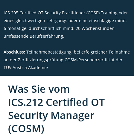
ICS.205 Certified OT Security Practitioner (COSP)
Training oder
eines gleichwertigen Lehrgangs oder eine einschlägige mind.
6-monatige, durchschnittlich mind. 20 Wochenstunden
umfassende Berufserfahrung.
Abschluss:
Teilnahmebestätigung; bei erfolgreicher Teilnahme
an der Zertifizierungsprüfung COSM-Personenzertifikat der
TÜV Austria Akademie
Was Sie vom
ICS.212 Certified OT
Security Manager
(COSM)