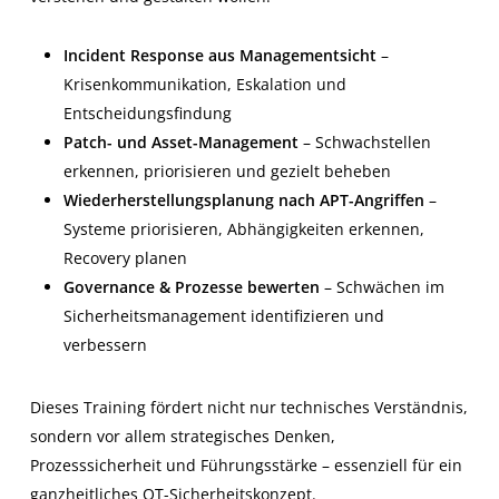
Incident Response aus Managementsicht
–
Krisenkommunikation, Eskalation und
Entscheidungsfindung
Patch- und Asset-Management
– Schwachstellen
erkennen, priorisieren und gezielt beheben
Wiederherstellungsplanung nach APT-Angriffen
–
Systeme priorisieren, Abhängigkeiten erkennen,
Recovery planen
Governance & Prozesse bewerten
– Schwächen im
Sicherheitsmanagement identifizieren und
verbessern
Dieses Training fördert nicht nur technisches Verständnis,
sondern vor allem strategisches Denken,
Prozesssicherheit und Führungsstärke – essenziell für ein
ganzheitliches OT-Sicherheitskonzept.