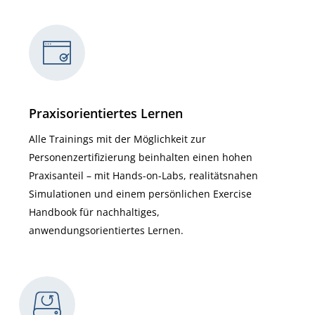
Praxisorientiertes Lernen
Alle Trainings mit der Möglichkeit zur
Personenzertifizierung beinhalten einen hohen
Praxisanteil – mit Hands-on-Labs, realitätsnahen
Simulationen und einem persönlichen Exercise
Handbook für nachhaltiges,
anwendungsorientiertes Lernen.