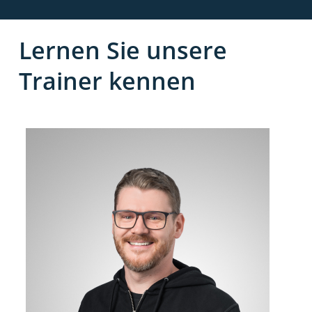
Lernen Sie unsere
Trainer kennen