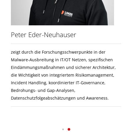
Peter Eder-Neuhauser
zeigt durch die Forschungsschwerpunkte in der
Malware-Ausbreitung in IT/OT Netzen, spezifischen
Eindämmungsmaßnahmen und sicherer Architektur,
die Wichtigkeit von integriertem Risikomanagement,
Incident Handling, koordinierter IT-Governance,
en
Bedrohungs- und Gap-Analysen,
Datenschutzfolgeabschätzungen und Awareness.