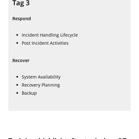
Tag 3
Respond
Incident Handling Lifecycle
Post Incident Activities
Recover
System Availability
Recovery Planning
Backup