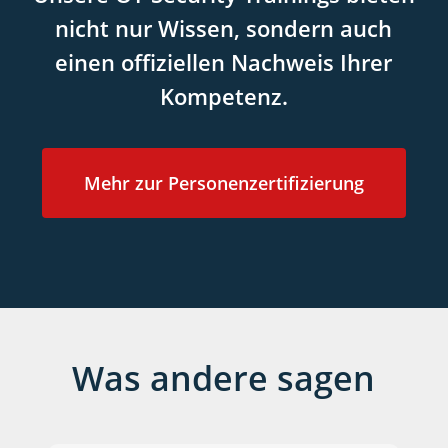
nicht nur Wissen, sondern auch
einen
offiziellen Nachweis Ihrer
Kompetenz
.
Mehr zur Personenzertifizierung
Was andere sagen