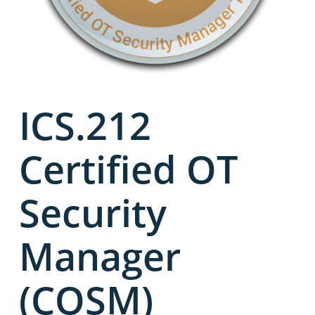
ICS.212
Certified OT
Security
Manager
(COSM)