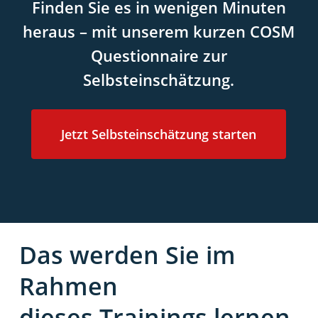
Finden Sie es in wenigen Minuten
heraus – mit unserem kurzen
COSM
Questionnaire zur
Selbsteinschätzung.
Jetzt Selbsteinschätzung starten
Das werden Sie im
Rahmen
dieses Trainings lernen