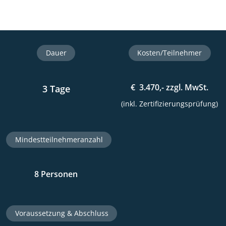
Dauer
Kosten/Teilnehmer
€ 3.470,- zzgl. MwSt.
3 Tage
(inkl. Zertifizierungsprüfung)
Mindestteilnehmeranzahl
8 Personen
Voraussetzung & Abschluss