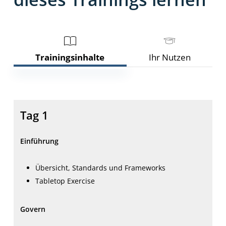
Trainingsinhalte
Ihr Nutzen
Tag 1
Einführung
Übersicht, Standards und Frameworks
Tabletop Exercise
Govern