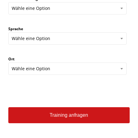
Wähle eine Option
Sprache
Wähle eine Option
Ort
Wähle eine Option